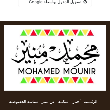
تسجيل الدخول بواسطة Google
الرئيسية
أخبار
المكتبة
​​​​​​عن منير
سياسة الخصوصية