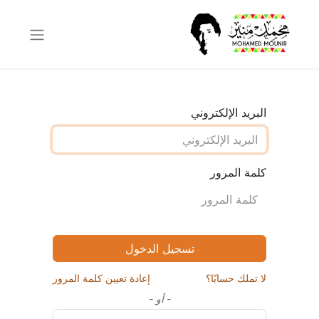
البريد الإلكتروني
كلمة المرور
تسجيل الدخول
لا تملك حسابًا؟
إعادة تعيين كلمة المرور
- أو -