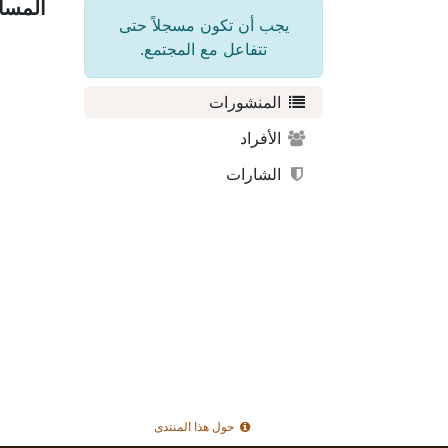
المسا
يجب أن تكون مسجلاً حتى
تتفاعل مع المجتمع.
المنشورات
الأفراد
الشارات
حول هذا المنتدى