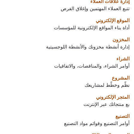
إدارة علاقات العملاء
تتبع العملاء المهتمين وإغلاق الفرص
الموقع الإلكتروني
أداة بناء المواقع الإلكترونية للمؤسسات
المخزون
إدارة أنشطة مخزونك والأنشطة اللوجسيتية
الشراء
أوامر الشراء، والمناقصات، والاتفاقيات
المشروع
نظّم وخطّط لمشاريعك
المتجر الإلكتروني
بع منتجاتك عبر الإنترنت
التصنيع
أوامر التصنيع وقوائم مواد التصنيع